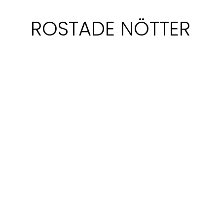
ROSTADE NÖTTER