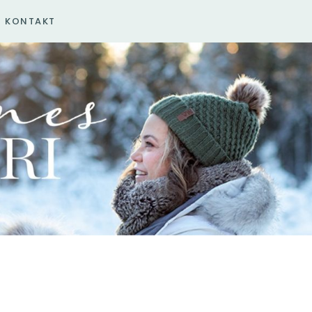
KONTAKT