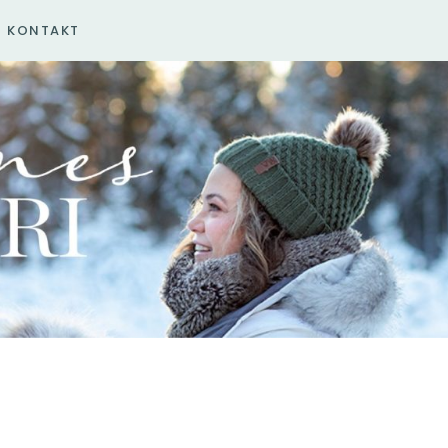
KONTAKT