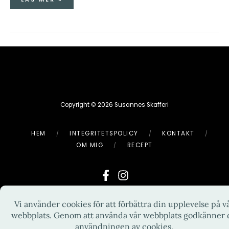
Copyright © 2026 Susannes Skafferi
HEM
INTEGRITETSPOLICY
KONTAKT
OM MIG
RECEPT