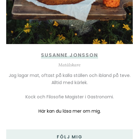
SUSANNE JONSSON
Matälskare
Jag lagar mat, oftast på kalla ställen och ibland på teve.
Alltid med kärlek.
Kock och Filosofie Magister i Gastronomi.
Här kan du läsa mer om mig.
FÖLJ MIG