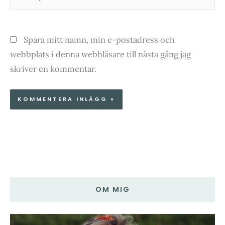
Spara mitt namn, min e-postadress och
webbplats i denna webbläsare till nästa gång jag
skriver en kommentar.
OM MIG