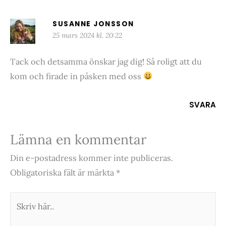
SUSANNE JONSSON
25 mars 2024 kl. 20:22
Tack och detsamma önskar jag dig! Så roligt att du
kom och firade in påsken med oss
SVARA
Lämna en kommentar
Din e-postadress kommer inte publiceras.
Obligatoriska fält är märkta
*
Skriv
här..