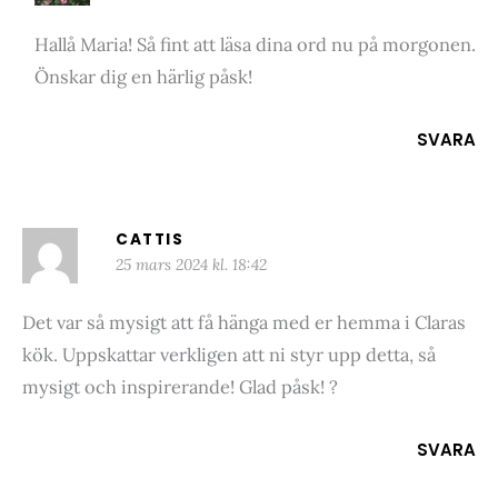
Hallå Maria! Så fint att läsa dina ord nu på morgonen.
Önskar dig en härlig påsk!
SVARA
CATTIS
25 mars 2024 kl. 18:42
Det var så mysigt att få hänga med er hemma i Claras
kök. Uppskattar verkligen att ni styr upp detta, så
mysigt och inspirerande! Glad påsk! ?
SVARA