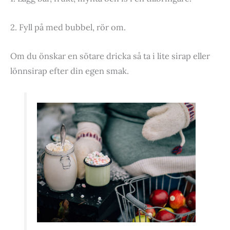
2. Fyll på med bubbel, rör om.
Om du önskar en sötare dricka så ta i lite sirap eller
lönnsirap efter din egen smak.