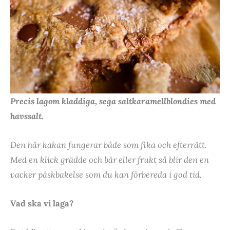
Precis lagom kladdiga, sega saltkaramellblondies med
havssalt.
Den här kakan fungerar både som fika och efterrätt.
Med en klick grädde och bär eller frukt så blir den en
vacker påskbakelse som du kan förbereda i god tid.
Vad ska vi laga?