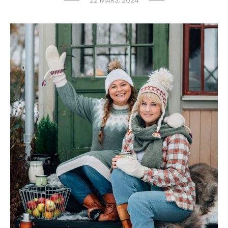
22 MARS, 2024