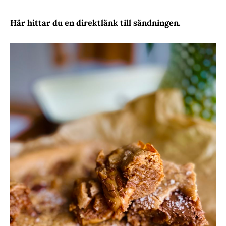
Här hittar du en direktlänk till sändningen.