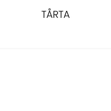
TÅRTA