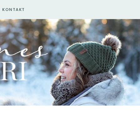
KONTAKT