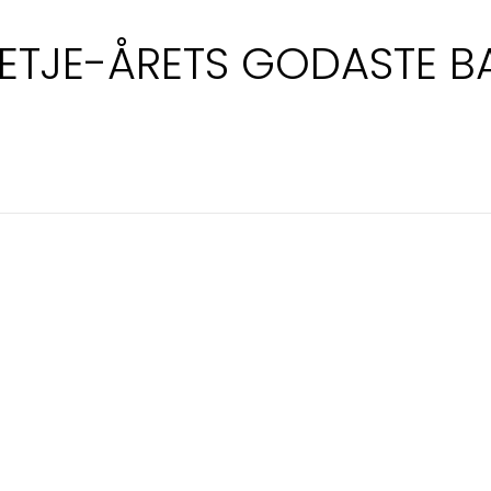
ETJE-ÅRETS GODASTE B