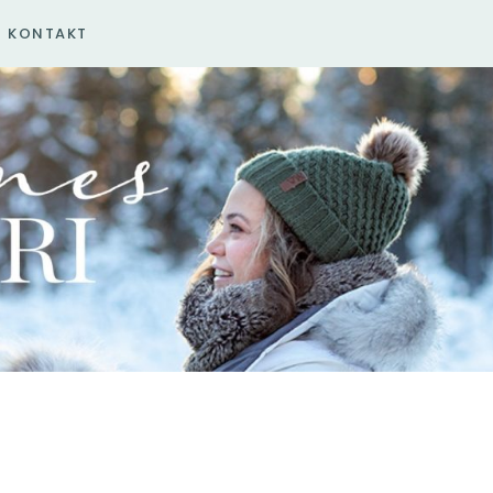
KONTAKT