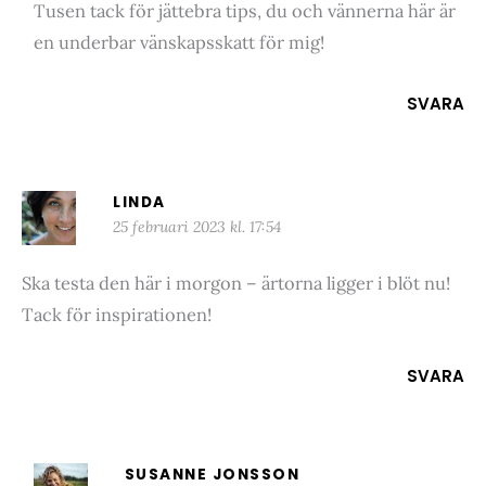
Tusen tack för jättebra tips, du och vännerna här är
en underbar vänskapsskatt för mig!
SVARA
LINDA
25 februari 2023 kl. 17:54
Ska testa den här i morgon – ärtorna ligger i blöt nu!
Tack för inspirationen!
SVARA
SUSANNE JONSSON