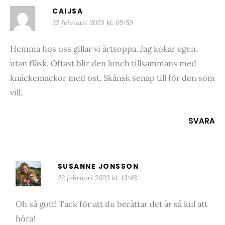
CAIJSA
22 februari 2023 kl. 09:59
Hemma hos oss gillar vi ärtsoppa. Jag kokar egen,
utan fläsk. Oftast blir den lunch tillsammans med
knäckemackor med ost. Skånsk senap till för den som
vill.
SVARA
SUSANNE JONSSON
22 februari 2023 kl. 13:48
Oh så gott! Tack för att du berättar det är så kul att
höra!