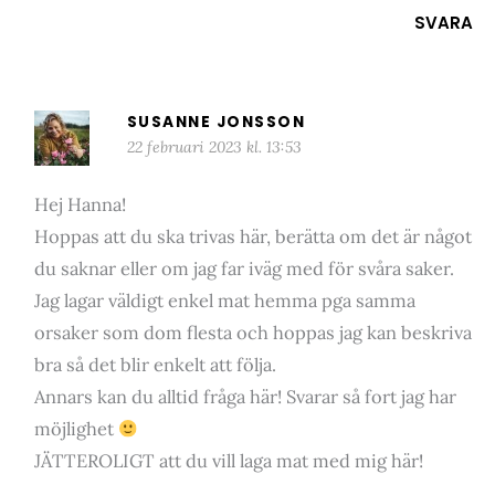
SVARA
SUSANNE JONSSON
22 februari 2023 kl. 13:53
Hej Hanna!
Hoppas att du ska trivas här, berätta om det är något
du saknar eller om jag far iväg med för svåra saker.
Jag lagar väldigt enkel mat hemma pga samma
orsaker som dom flesta och hoppas jag kan beskriva
bra så det blir enkelt att följa.
Annars kan du alltid fråga här! Svarar så fort jag har
möjlighet
JÄTTEROLIGT att du vill laga mat med mig här!