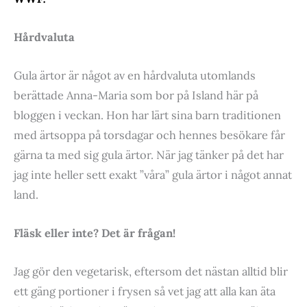
Hårdvaluta
Gula ärtor är något av en hårdvaluta utomlands
berättade Anna-Maria som bor på Island här på
bloggen i veckan. Hon har lärt sina barn traditionen
med ärtsoppa på torsdagar och hennes besökare får
gärna ta med sig gula ärtor. När jag tänker på det har
jag inte heller sett exakt ”våra” gula ärtor i något annat
land.
Fläsk eller inte? Det är frågan!
Jag gör den vegetarisk, eftersom det nästan alltid blir
ett gäng portioner i frysen så vet jag att alla kan äta