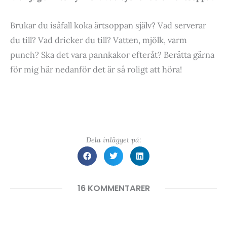
Brukar du isåfall koka ärtsoppan själv? Vad serverar
du till? Vad dricker du till? Vatten, mjölk, varm
punch? Ska det vara pannkakor efteråt? Berätta gärna
för mig här nedanför det är så roligt att höra!
Dela inlägget på:
16 KOMMENTARER