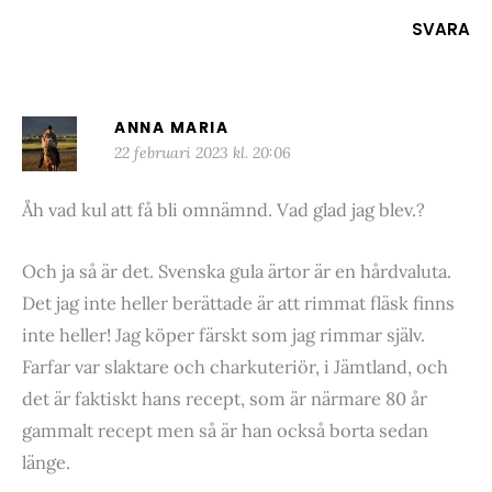
SVARA
ANNA MARIA
22 februari 2023 kl. 20:06
Åh vad kul att få bli omnämnd. Vad glad jag blev.?
Och ja så är det. Svenska gula ärtor är en hårdvaluta.
Det jag inte heller berättade är att rimmat fläsk finns
inte heller! Jag köper färskt som jag rimmar själv.
Farfar var slaktare och charkuteriör, i Jämtland, och
det är faktiskt hans recept, som är närmare 80 år
gammalt recept men så är han också borta sedan
länge.