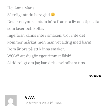
Hej Anna Maria!
Så roligt att du blev glad
Det är en ynnest att få höra från era liv och tips, alla
som läser och kollar.
Ingefäran känns inte i smaken, tror inte det
kommer märkas men man vet aldrig med barn!
Dom är bra på att känna smaker.
WOW! Att du gör eget rimmat fläsk!
Alltid roligt om jag kan dela användbara tips.
SVARA
ALVA
22 februari 2023 kl. 21:54