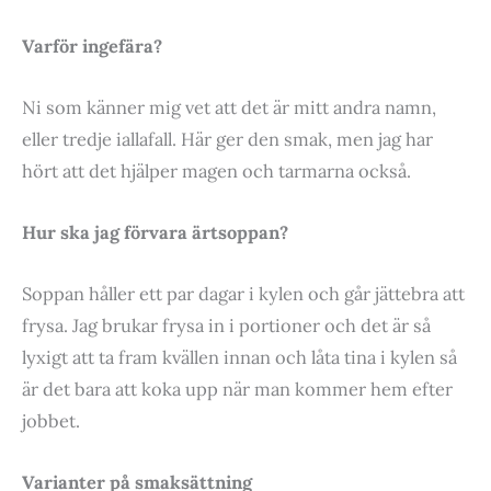
Varför ingefära?
Ni som känner mig vet att det är mitt andra namn,
eller tredje iallafall. Här ger den smak, men jag har
hört att det hjälper magen och tarmarna också.
Hur ska jag förvara ärtsoppan?
Soppan håller ett par dagar i kylen och går jättebra att
frysa. Jag brukar frysa in i portioner och det är så
lyxigt att ta fram kvällen innan och låta tina i kylen så
är det bara att koka upp när man kommer hem efter
jobbet.
Varianter på smaksättning