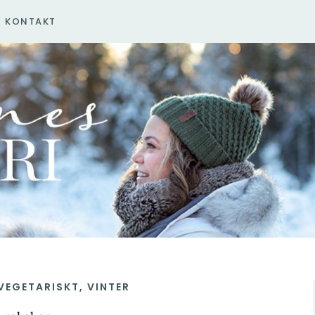
KONTAKT
VEGETARISKT
,
VINTER