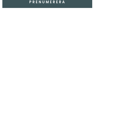
PRENUMERERA