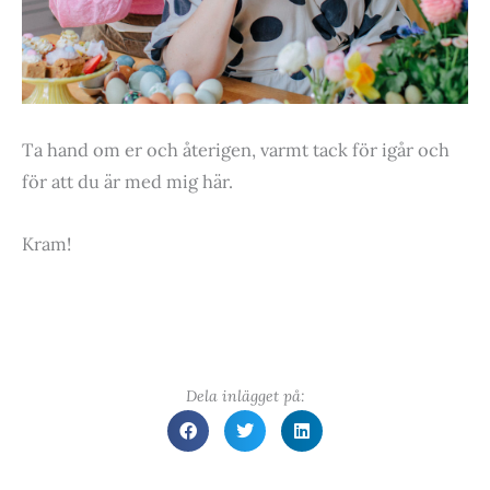
Ta hand om er och återigen, varmt tack för igår och
för att du är med mig här.
Kram!
Dela inlägget på: