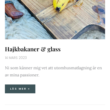
Hajkbakaner & glass
14 MARS 2023
Ni som känner mig vet att utomhusmatlagning är en
av mina passioner.
LÄS MER »