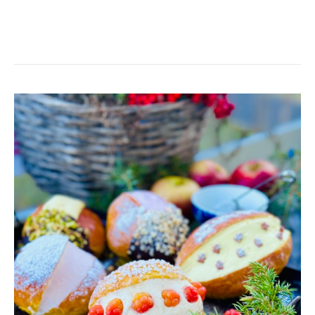
SAFFRANSMARITOZZI