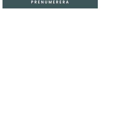
PRENUMERERA