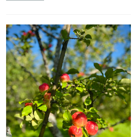
ÄPPELHÖSTEN