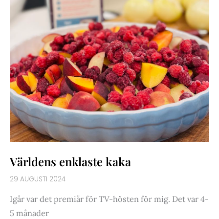
Världens enklaste kaka
29 AUGUSTI 2024
Igår var det premiär för TV-hösten för mig. Det var 4-
5 månader