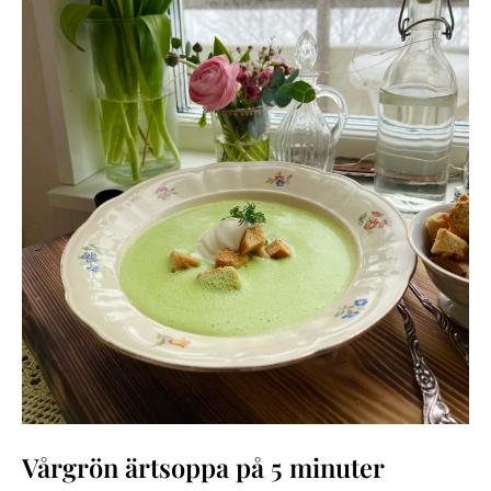
Vårgrön ärtsoppa på 5 minuter