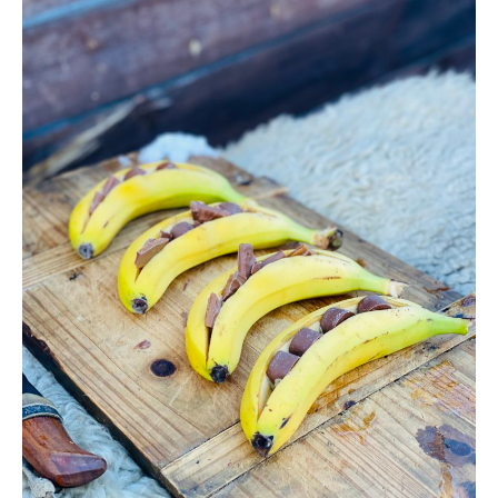
GLASS