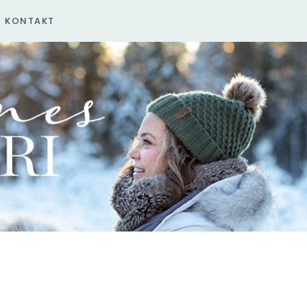
KONTAKT