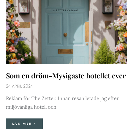
Som en dröm-Mysigaste hotellet ever
24 APRIL 2024
Reklam för The Zetter. Innan resan letade jag efter
miljövänliga hotell och
LÄS MER »