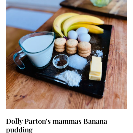
Dolly Parton’s mammas Banana
pudding