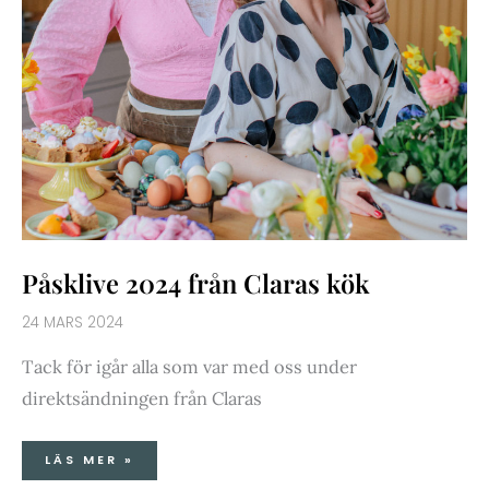
Påsklive 2024 från Claras kök
24 MARS 2024
Tack för igår alla som var med oss under
direktsändningen från Claras
LÄS MER »