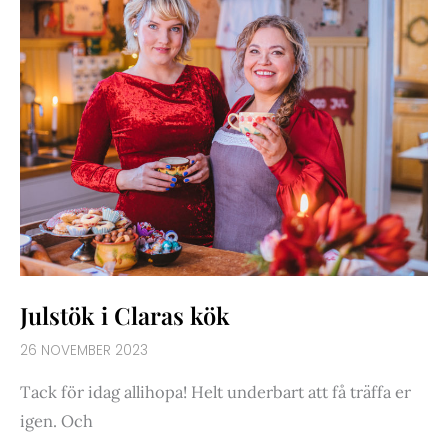
Julstök i Claras kök
26 NOVEMBER 2023
Tack för idag allihopa! Helt underbart att få träffa er
igen. Och