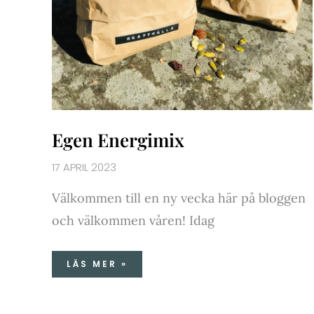
Egen Energimix
17 APRIL 2023
Välkommen till en ny vecka här på bloggen
och välkommen våren! Idag
LÄS MER »