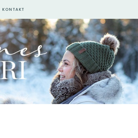
KONTAKT